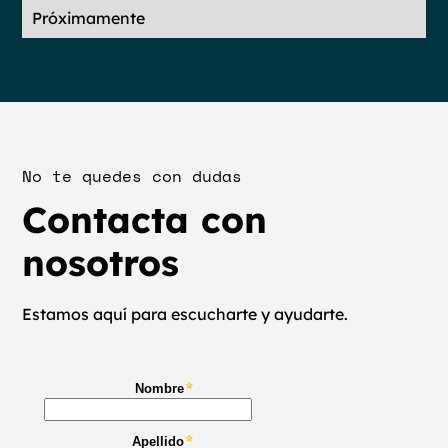
Próximamente
No te quedes con dudas
Contacta con
nosotros
Estamos aquí para escucharte y ayudarte.