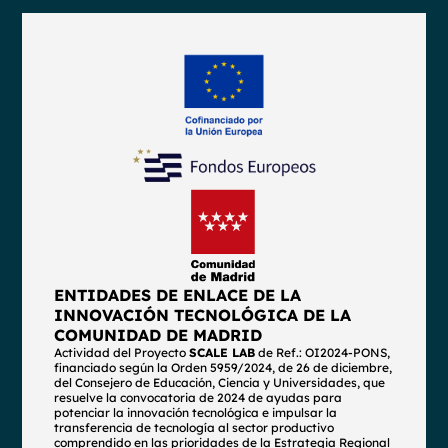
ENTIDADES DE ENLACE DE LA
INNOVACIÓN TECNOLÓGICA DE LA
COMUNIDAD DE MADRID
Actividad del Proyecto
SCALE LAB
de Ref.: OI2024-PONS,
financiado según la Orden 5959/2024, de 26 de diciembre,
del Consejero de Educación, Ciencia y Universidades, que
resuelve la convocatoria de 2024 de ayudas para
potenciar la innovación tecnológica e impulsar la
transferencia de tecnología al sector productivo
comprendido en las prioridades de la Estrategia Regional