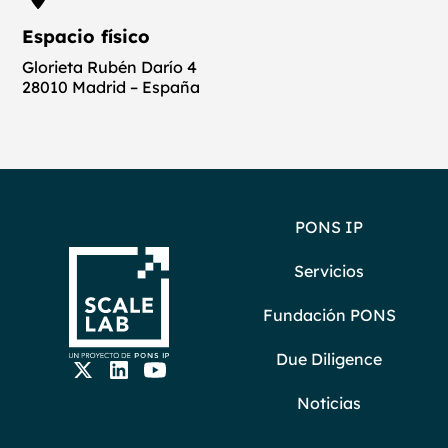
Espacio físico
Glorieta Rubén Darío 4
28010 Madrid – España
PONS IP
Servicios
Fundación PONS
Due Diligence
Noticias