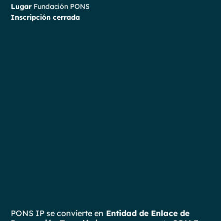
Lugar
Fundación PONS
Inscripción cerrada
PONS IP se convierte en
Entidad de Enlace de