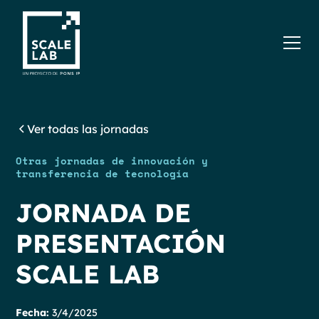
Ver todas las jornadas
Otras jornadas de innovación y
transferencia de tecnología
JORNADA DE
PRESENTACIÓN
SCALE LAB
Fecha:
3/4/2025