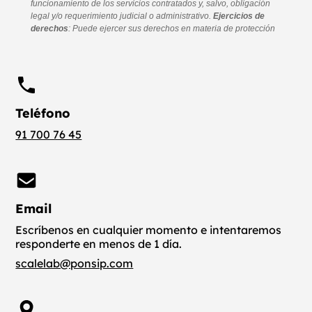
Teléfono
91 700 76 45
Email
Escríbenos en cualquier momento e intentaremos
responderte en menos de 1 día.
scalelab@ponsip.com