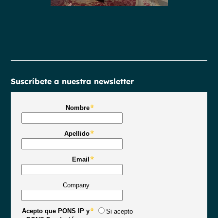
Suscríbete a nuestra newsletter