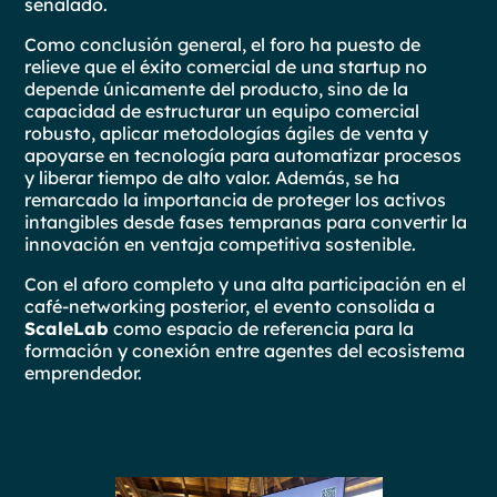
señalado.
Como conclusión general, el foro ha puesto de
relieve que el éxito comercial de una startup no
depende únicamente del producto, sino de la
capacidad de estructurar un equipo comercial
robusto, aplicar metodologías ágiles de venta y
apoyarse en tecnología para automatizar procesos
y liberar tiempo de alto valor. Además, se ha
remarcado la importancia de proteger los activos
intangibles desde fases tempranas para convertir la
innovación en ventaja competitiva sostenible.
Con el aforo completo y una alta participación en el
café-networking posterior, el evento consolida a
ScaleLab
como espacio de referencia para la
formación y conexión entre agentes del ecosistema
emprendedor.