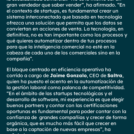
gran vendedor que saber vender”, ha afirmado. “En
el contexto de startups, es fundamental crear un
sistema interconectado que basado en tecnología
ofrezca una solución que permita que los datos se
conviertan en acciones de venta. La tecnología, en
definitiva, no es tan importante como los procesos y
qué quieres automatizar dentro de tus procesos
para que la inteligencia comercial no esté en la
cabeza de cada uno de los comerciales sino en la
compañía”.
El bloque centrado en eficiencia operativa ha
corrido a cargo de
Jaime Gonzalo
, CEO de
Saltra
,
quien ha puesto el acento en la automatización de
la gestión laboral como palanca de competitividad.
“En el ámbito de las startups tecnológicas y el
desarrollo de software, mi experiencia es que elegir
buenos partners y contar con las certificaciones
oportunas es fundamental para poder contar con la
confianza de grandes compañías y crecer de forma
orgánica, que es mucho más fácil que crecer en
base a la captación de nuevas empresas”, ha