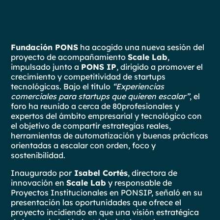
Fundación PONS
ha acogido una nueva sesión del
proyecto de acompañamiento
Scale Lab
,
impulsado junto a
PONS IP
, dirigido a promover el
crecimiento y competitividad de startups
tecnológicas. Bajo el título
“Experiencias
comerciales para startups que quieren escalar”
, el
foro ha reunido a cerca de 80profesionales y
expertos del ámbito empresarial y tecnológico con
el objetivo de compartir estrategias reales,
herramientas de automatización y buenas prácticas
orientadas a escalar con orden, foco y
sostenibilidad.
Inaugurado por
Isabel Cortés
, directora de
innovación en
Scale Lab
y responsable de
Proyectos Institucionales en PONSIP, señaló en su
presentación las oportunidades que ofrece el
proyecto incidiendo en que una visión estratégica