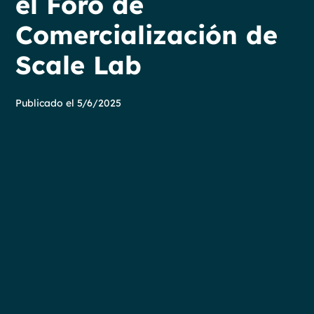
el Foro de
Comercialización de
Scale Lab
Publicado el
5/6/2025