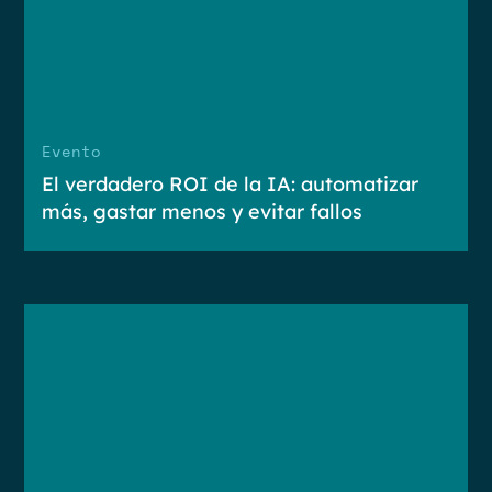
Evento
El verdadero ROI de la IA: automatizar
más, gastar menos y evitar fallos