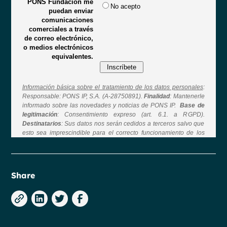
Share