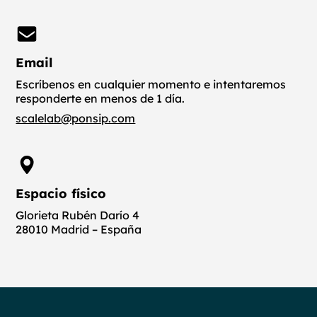
Email
Escríbenos en cualquier momento e intentaremos
responderte en menos de 1 día.
scalelab@ponsip.com
Espacio físico
Glorieta Rubén Darío 4
28010 Madrid – España