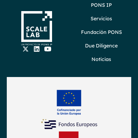
PONS IP
Servicios
Fundación PONS
Due Diligence
Noticias