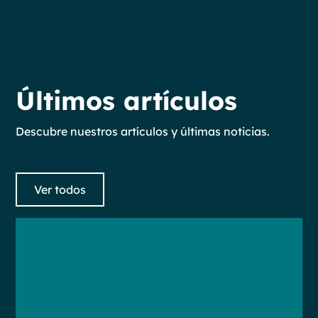
Últimos artículos
Descubre nuestros artículos y últimas noticias.
Ver todos