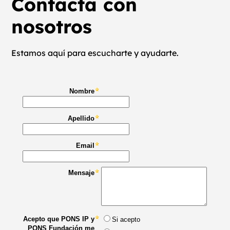
Contacta con
nosotros
Estamos aquí para escucharte y ayudarte.