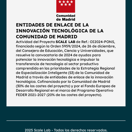
ENTIDADES DE ENLACE DE LA
INNOVACIÓN TECNOLÓGICA DE LA
COMUNIDAD DE MADRID
Actividad del Proyecto
SCALE LAB
de Ref.: OI2024-PONS,
financiado según la Orden 5959/2024, de 26 de diciembre,
del Consejero de Educación, Ciencia y Universidades, que
resuelve la convocatoria de 2024 de ayudas para
potenciar la innovación tecnológica e impulsar la
transferencia de tecnología al sector productivo
comprendido en las prioridades de la Estrategia Regional
de Especialización Inteligente (S3) de la Comunidad de
Madrid a través de entidades de enlace de la innovación
tecnológica. Cofinanciado por la Comunidad de Madrid
(30% de los costes del proyecto) y por el Fondo Europeo de
Desarrollo Regional en el marco del Programa Operativo
FEDER 2021-2027 (20% de los costes del proyecto).
2025 Scale Lab - Todos los derechos reservados.