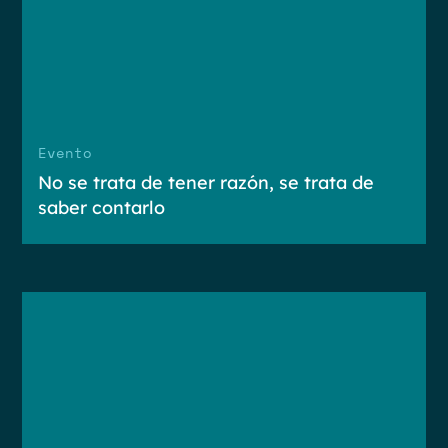
Evento
No se trata de tener razón, se trata de
saber contarlo