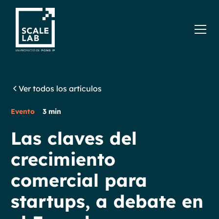
Ver todos los artículos
Evento
3 min
Las claves del
crecimiento
comercial para
startups, a debate en