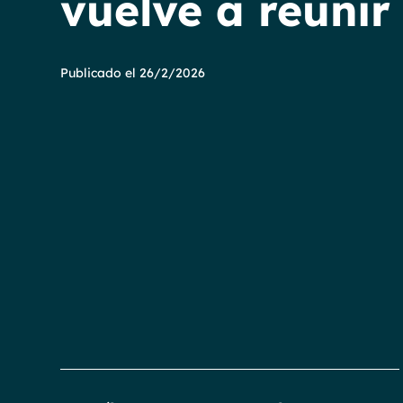
vuelve a reunir
Publicado el
26/2/2026