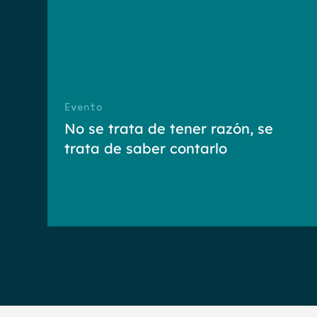
Evento
No se trata de tener razón, se
trata de saber contarlo