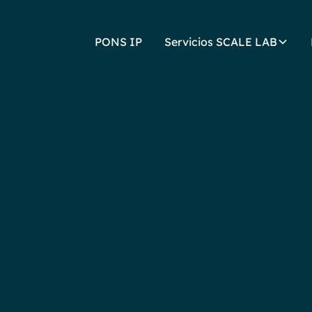
PONS IP
Servicios SCALE LAB