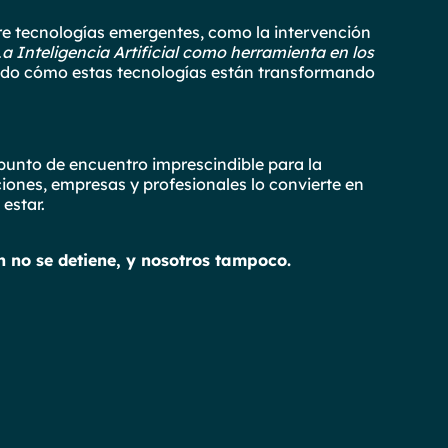
re tecnologías emergentes, como la intervención
a Inteligencia Artificial como herramienta en los
ndo cómo estas tecnologías están transformando
unto de encuentro imprescindible para la
iones, empresas y profesionales lo convierte en
estar.
n no se detiene, y nosotros tampoco.