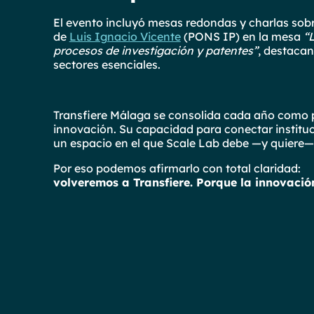
El evento incluyó mesas redondas y charlas sob
de
Luis Ignacio Vicente
(PONS IP) en la mesa
“L
procesos de investigación y patentes”
, destaca
sectores esenciales.
Transfiere Málaga se consolida cada año como p
innovación. Su capacidad para conectar instituc
un espacio en el que Scale Lab debe —y quiere— 
Por eso podemos afirmarlo con total claridad:
volveremos a Transfiere. Porque la innovació