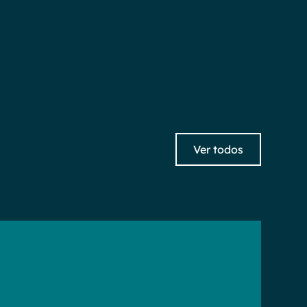
Ver todos