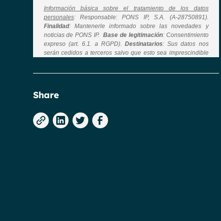
Share