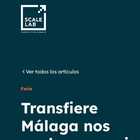
Ver todos los artículos
Feria
Transfiere
Málaga nos