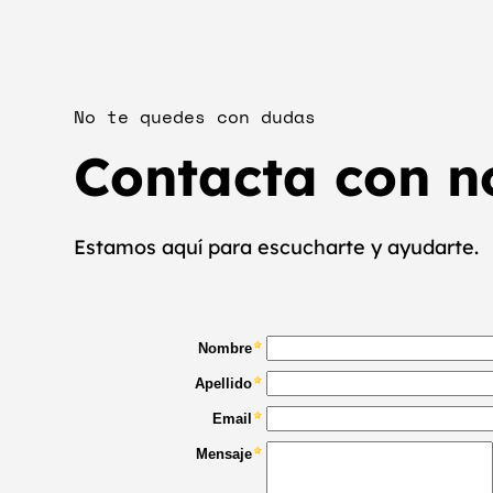
No te quedes con dudas
Contacta con n
Estamos aquí para escucharte y ayudarte.