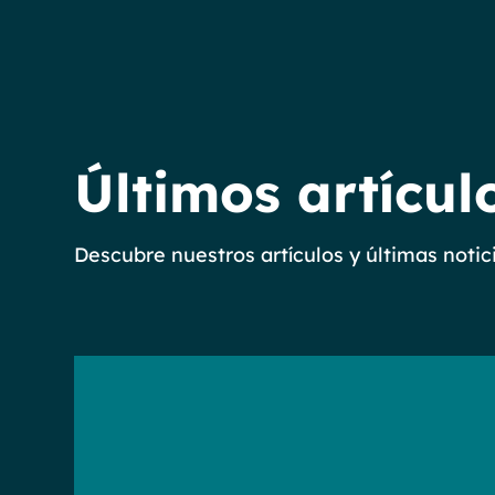
Últimos artícul
Descubre nuestros artículos y últimas notic