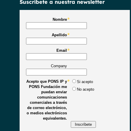
Suscríbete a nuestra newsletter