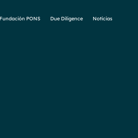
Fundación PONS
Due Diligence
Noticias