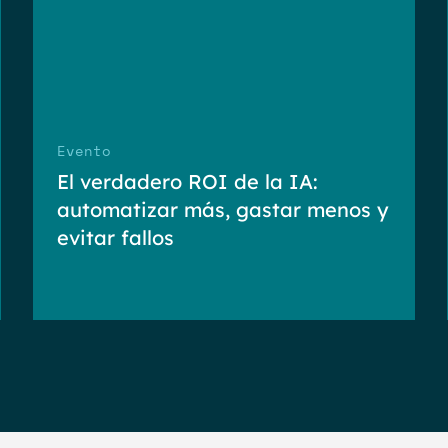
Evento
El verdadero ROI de la IA:
automatizar más, gastar menos y
evitar fallos