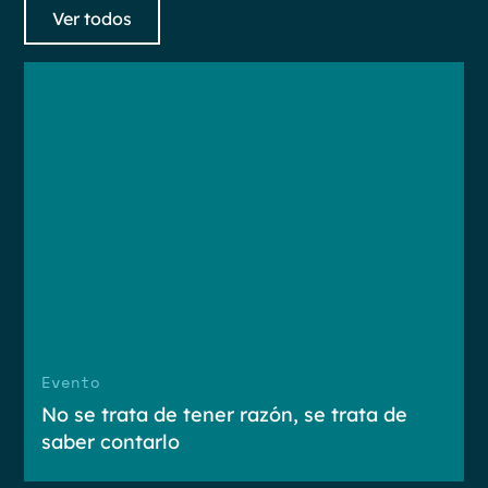
Ver todos
Evento
No se trata de tener razón, se trata de
saber contarlo