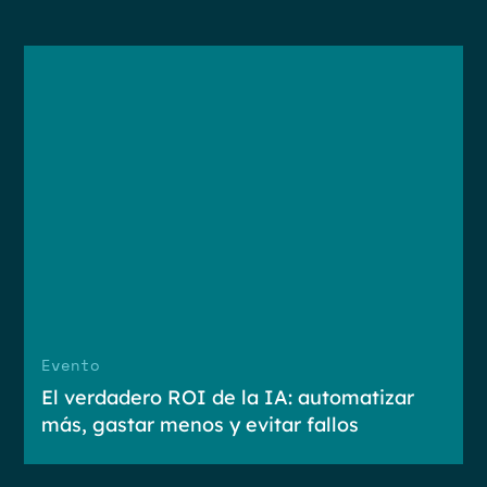
Evento
El verdadero ROI de la IA: automatizar
más, gastar menos y evitar fallos