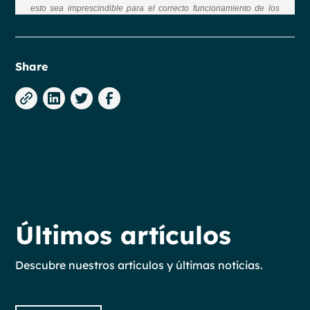
Share
Últimos artículos
Descubre nuestros artículos y últimas noticias.