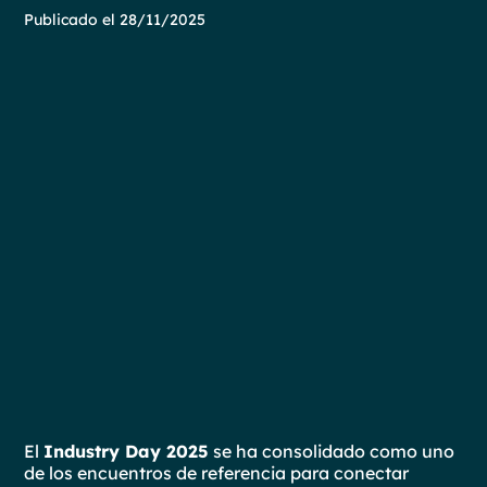
Publicado el
28/11/2025
El
Industry Day 2025
se ha consolidado como uno
de los encuentros de referencia para conectar