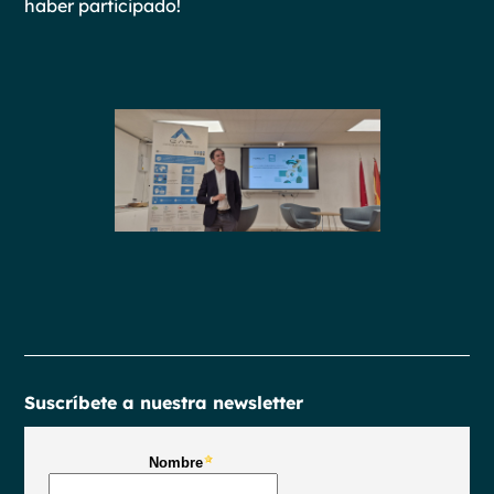
haber participado!
Suscríbete a nuestra newsletter