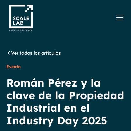
Ver todos los artículos
Evento
Román Pérez y la
clave de la Propiedad
Industrial en el
Industry Day 2025