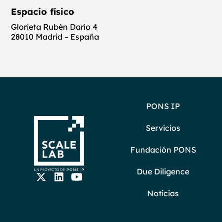
Espacio físico
Glorieta Rubén Darío 4
28010 Madrid – España
PONS IP
Servicios
Fundación PONS
Due Diligence
Noticias