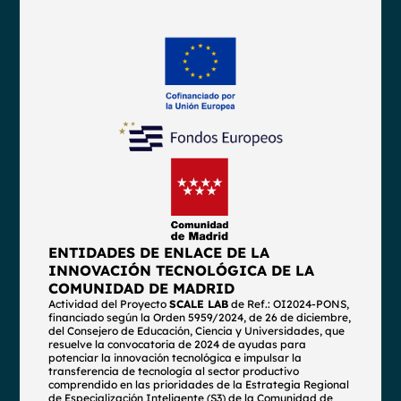
ENTIDADES DE ENLACE DE LA
INNOVACIÓN TECNOLÓGICA DE LA
COMUNIDAD DE MADRID
Actividad del Proyecto
SCALE LAB
de Ref.: OI2024-PONS,
financiado según la Orden 5959/2024, de 26 de diciembre,
del Consejero de Educación, Ciencia y Universidades, que
resuelve la convocatoria de 2024 de ayudas para
potenciar la innovación tecnológica e impulsar la
transferencia de tecnología al sector productivo
comprendido en las prioridades de la Estrategia Regional
de Especialización Inteligente (S3) de la Comunidad de