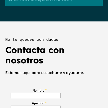
No te quedes con dudas
Contacta con
nosotros
Estamos aquí para escucharte y ayudarte.