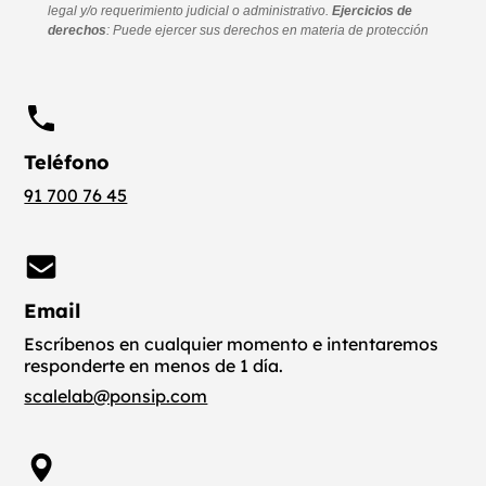
Teléfono
91 700 76 45
Email
Escríbenos en cualquier momento e intentaremos
responderte en menos de 1 día.
scalelab@ponsip.com