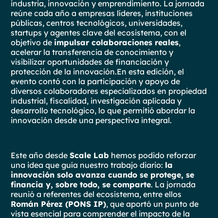
industria, innovación y emprendimiento. La jornada
reúne cada año a empresas líderes, instituciones
públicas, centros tecnológicos, universidades,
startups y agentes clave del ecosistema, con el
objetivo de
impulsar colaboraciones reales
,
acelerar la transferencia de conocimiento y
visibilizar oportunidades de financiación y
protección de la innovación.En esta edición, el
evento contó con la participación y apoyo de
diversos colaboradores especializados en propiedad
industrial, fiscalidad, investigación aplicada y
desarrollo tecnológico, lo que permitió abordar la
innovación desde una perspectiva integral.
Este año desde
Scale Lab
hemos podido reforzar
una idea que guía nuestro trabajo diario:
la
innovación solo avanza cuando se protege, se
financia y, sobre todo, se comparte
. La jornada
reunió a referentes del ecosistema, entre ellos
Román Pérez (PONS IP)
, que aportó un punto de
vista esencial para comprender el impacto de la