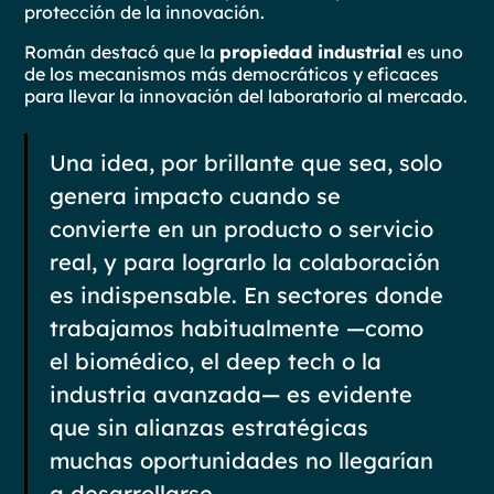
protección de la innovación.
Román destacó que la
propiedad industrial
es uno
de los mecanismos más democráticos y eficaces
para llevar la innovación del laboratorio al mercado.
Una idea, por brillante que sea, solo
genera impacto cuando se
convierte en un producto o servicio
real, y para lograrlo la colaboración
es indispensable. En sectores donde
trabajamos habitualmente —como
el biomédico, el deep tech o la
industria avanzada— es evidente
que sin alianzas estratégicas
muchas oportunidades no llegarían
a desarrollarse.