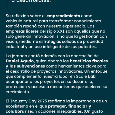
Su reflexión sobre el
emprendimiento
como
vehículo natural para transformar conocimiento
también resonó con nuestra experiencia. Las
empresas líderes del siglo XXI son aquellas que no
solo generan innovación, sino que la gestionan con
visión, mediante estrategias sólidas de propiedad
industrial y un uso inteligente de sus patentes.
La jornada contó además con la aportación de
Daniel Agudo
, quien abordó los
beneficios fiscales
y las subvenciones
como herramientas clave para
el desarrollo de proyectos innovadores. Un enfoque
que complementa nuestra labor en Scale Lab:
acompañar a los proyectos en su desarrollo,
protección y acceso a mecanismos que aceleren su
crecimiento.
El Industry Day 2025 reafirma la importancia de un
ecosistema en el que
proteger, financiar y
colaborar
sean acciones inseparables. ¡Un gusto