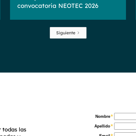
convocatoria NEOTEC 2026
Siguiente
r todas las