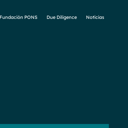
Fundación PONS
Due Diligence
Noticias