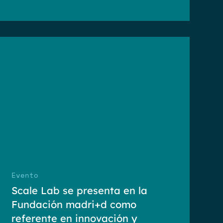
Evento
Scale Lab se presenta en la
Fundación madri+d como
referente en innovación y