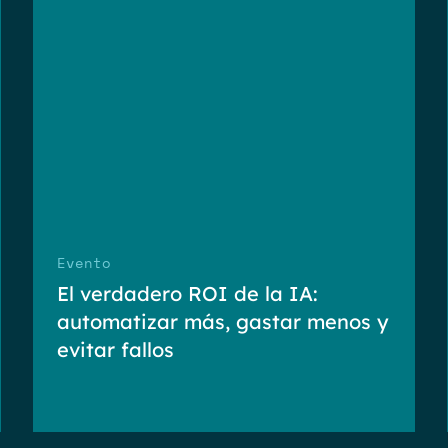
Evento
El verdadero ROI de la IA:
automatizar más, gastar menos y
evitar fallos