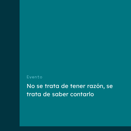
Evento
No se trata de tener razón, se
trata de saber contarlo