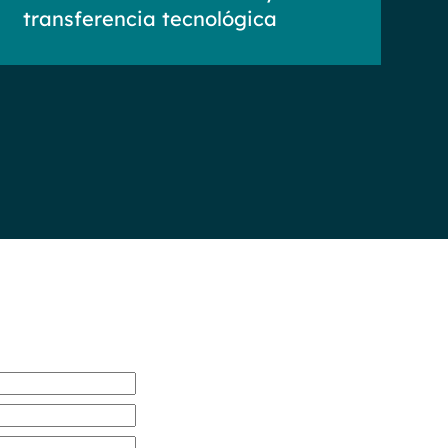
transferencia tecnológica