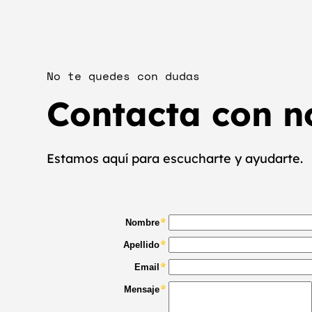
No te quedes con dudas
Contacta con n
Estamos aquí para escucharte y ayudarte.