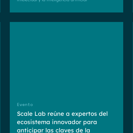
Evento
Scale Lab reúne a expertos del
ecosistema innovador para
anticipar las claves de la