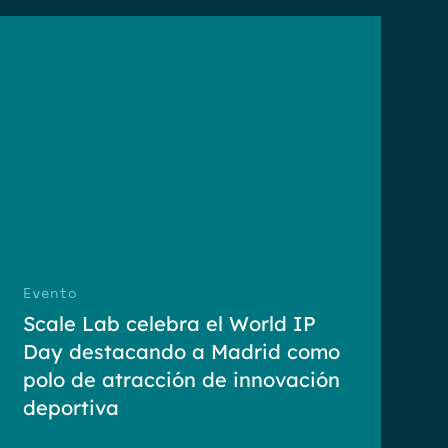
Evento
Scale Lab celebra el World IP
Day destacando a Madrid como
polo de atracción de innovación
deportiva