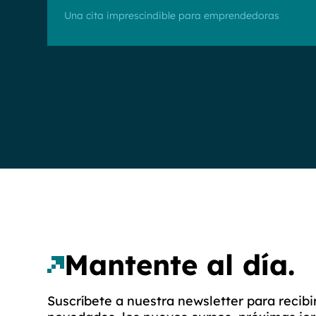
Una cita imprescindible para emprendedoras
Mantente al día.
Suscríbete a nuestra newsletter para recibi