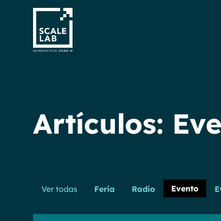
Artículos:
Eve
Evento
Ver todas
Feria
Radio
E