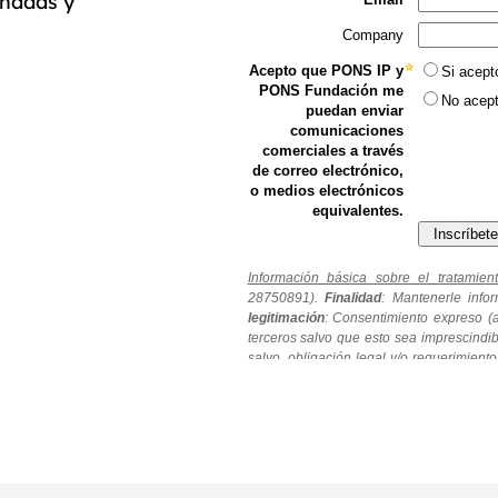
rnadas y