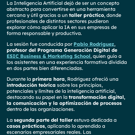
La Inteligencia Artificial dejó de ser un concepto
abstracto para convertirse en una herramienta
cercana y útil gracias a un
taller práctico
, donde
profesionales de distintos sectores pudieron
explorar cómo aplicar la IA en sus empresas de
forma responsable y productiva.
La sesión fue conducida por
Pablo Rodríguez
,
profesor del Programa Generación Digital de
ESIC Business & Marketing School
, quien guio a
los asistentes en una experiencia formativa dividida
en dos partes bien diferenciadas.
Durante la
primera hora
, Rodríguez ofreció una
introducción teórica
sobre los principios,
potenciales y límites de la inteligencia artificial,
destacando su papel en la
transformación digital,
la comunicación y la optimización de procesos
dentro de las organizaciones.
La
segunda parte del taller
estuvo dedicada a
casos prácticos
, aplicando lo aprendido a
escenarios empresariales reales. Las