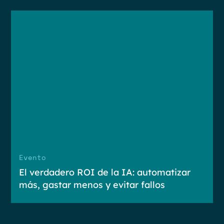
Evento
El verdadero ROI de la IA: automatizar
más, gastar menos y evitar fallos