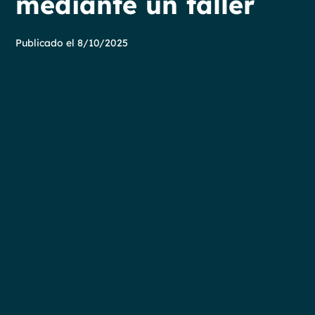
mediante un taller
Publicado el
8/10/2025