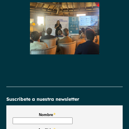
Suscríbete a nuestra newsletter