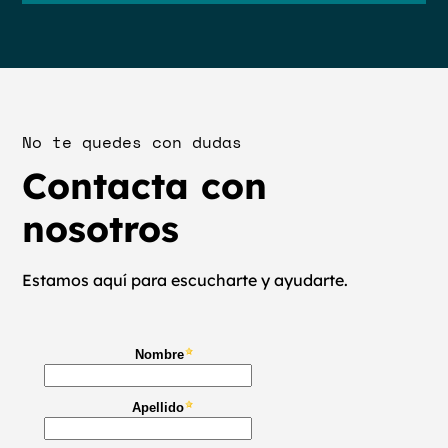
No te quedes con dudas
Contacta con
nosotros
Estamos aquí para escucharte y ayudarte.