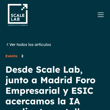
Ver todos los artículos
Evento
2
Desde Scale Lab,
junto a Madrid Foro
Empresarial y ESIC
acercamos la IA