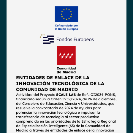
ENTIDADES DE ENLACE DE LA
INNOVACIÓN TECNOLÓGICA DE LA
COMUNIDAD DE MADRID
Actividad del Proyecto
SCALE LAB
de Ref.: OI2024-PONS,
financiado según la Orden 5959/2024, de 26 de diciembre,
del Consejero de Educación, Ciencia y Universidades, que
resuelve la convocatoria de 2024 de ayudas para
potenciar la innovación tecnológica e impulsar la
transferencia de tecnología al sector productivo
comprendido en las prioridades de la Estrategia Regional
de Especialización Inteligente (S3) de la Comunidad de
Madrid a través de entidades de enlace de la innovación