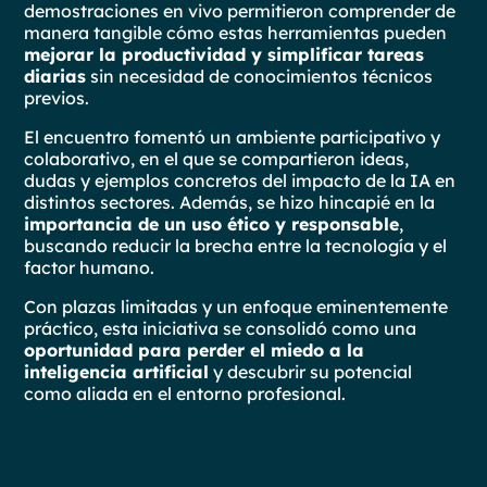
demostraciones en vivo permitieron comprender de
manera tangible cómo estas herramientas pueden
mejorar la productividad y simplificar tareas
diarias
sin necesidad de conocimientos técnicos
previos.
El encuentro fomentó un ambiente participativo y
colaborativo, en el que se compartieron ideas,
dudas y ejemplos concretos del impacto de la IA en
distintos sectores. Además, se hizo hincapié en la
importancia de un uso ético y responsable
,
buscando reducir la brecha entre la tecnología y el
factor humano.
Con plazas limitadas y un enfoque eminentemente
práctico, esta iniciativa se consolidó como una
oportunidad para perder el miedo a la
inteligencia artificial
y descubrir su potencial
como aliada en el entorno profesional.