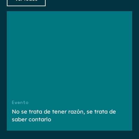
Evento
No se trata de tener razón, se trata de
saber contarlo