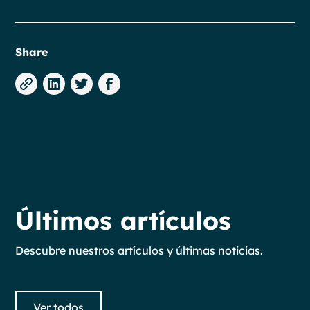
Share
Últimos artículos
Descubre nuestros artículos y últimas noticias.
Ver todos