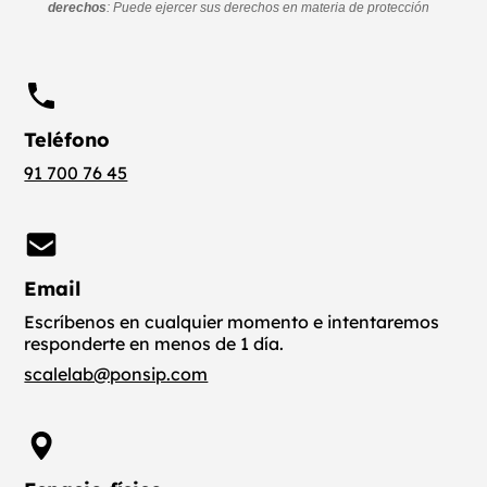
Teléfono
91 700 76 45
Email
Escríbenos en cualquier momento e intentaremos
responderte en menos de 1 día.
scalelab@ponsip.com